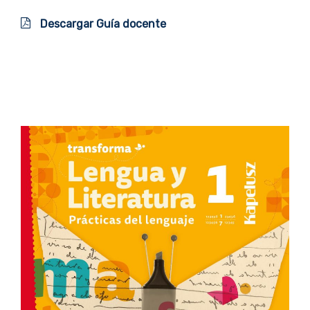
Descargar Guía docente