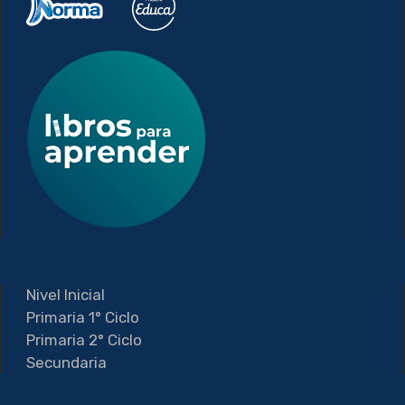
Nivel Inicial
Primaria 1° Ciclo
Primaria 2° Ciclo
Secundaria