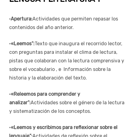
•
Apertura:
Actividades que permiten repasar los
contenidos del año anterior.
•
«Leemos“:
Texto que inaugura el recorrido lector,
con preguntas para instalar el clima de lectura,
pistas que colaboran con la lectura comprensiva y
sobre el vocabulario , e Información sobre la
historia y la elaboración del texto.
•
«Releemos para comprender y
analizar“:
Actividades sobre el género de la lectura
y sistematización de los conceptos.
•
«Leemos y escribimos para reflexionar sobre el
lenguaje“:
Actividades de reflexión sobre el