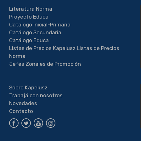
Literatura Norma
Proyecto Educa
Catálogo Inicial-Primaria
Catálogo Secundaria
Catálogo Educa
Listas de Precios Kapelusz
Listas de Precios
Norma
Jefes Zonales de Promoción
Sobre Kapelusz
Trabajá con nosotros
Novedades
Contacto