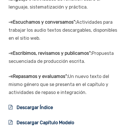
lenguaje, sistematización y práctica.
•
«Escuchamos y conversamos“:
Actividades para
trabajar los audio textos descargables, disponibles
en el sitio web.
•
«Escribimos, revisamos y publicamos“:
Propuesta
secuenciada de producción escrita.
•
«Repasamos y evaluamos“:
Un nuevo texto del
mismo género que se presenta en el capítulo y
actividades de repaso e integración.
Descargar Índice
Descargar Capítulo Modelo