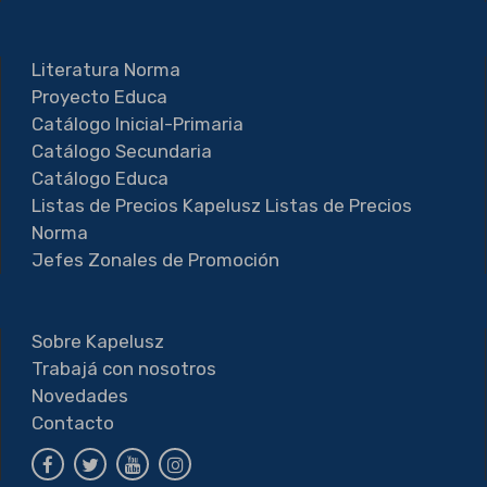
Literatura Norma
Proyecto Educa
Catálogo Inicial-Primaria
Catálogo Secundaria
Catálogo Educa
Listas de Precios Kapelusz
Listas de Precios
Norma
Jefes Zonales de Promoción
Sobre Kapelusz
Trabajá con nosotros
Novedades
Contacto