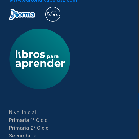
Nivel Inicial
Primaria 1° Ciclo
Primaria 2° Ciclo
Secundaria