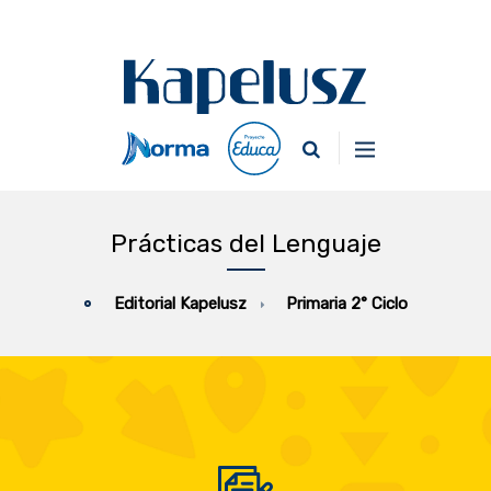
Prácticas del Lenguaje
Primaria 2° Ciclo
Editorial Kapelusz