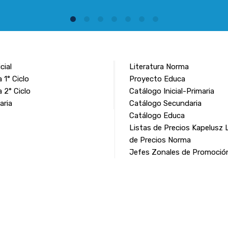
icial
Literatura Norma
 1° Ciclo
Proyecto Educa
a 2° Ciclo
Catálogo Inicial-Primaria
aria
Catálogo Secundaria
Catálogo Educa
Listas de Precios Kapelusz
de Precios Norma
Jefes Zonales de Promoció