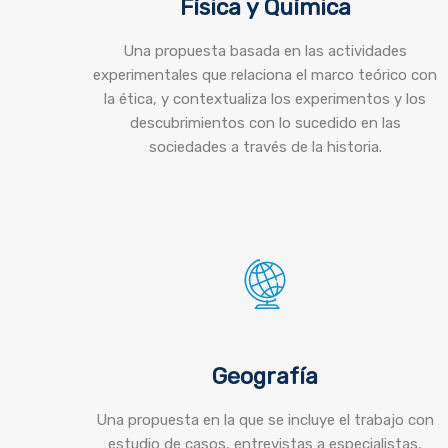
Física y Química
Una propuesta basada en las actividades
experimentales que relaciona el marco teórico con
la ética, y contextualiza los experimentos y los
descubrimientos con lo sucedido en las
sociedades a través de la historia.
Geografía
Una propuesta en la que se incluye el trabajo con
estudio de casos, entrevistas a especialistas,