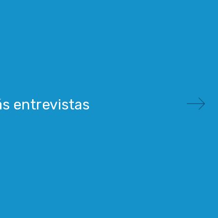
ás entrevistas