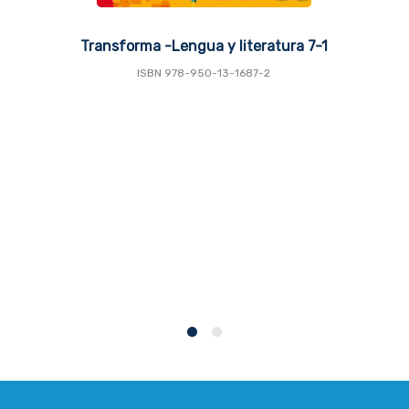
Transforma -Lengua y literatura 7-1
ISBN 978-950-13-1687-2