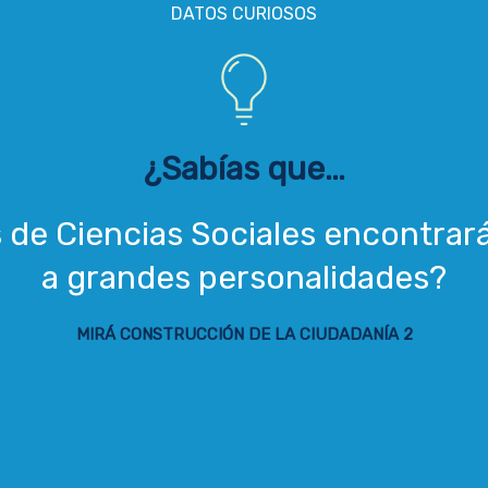
DATOS CURIOSOS
¿Sabías que…
s de Ciencias Sociales encontrar
a grandes personalidades?
MIRÁ CONSTRUCCIÓN DE LA CIUDADANÍA 2