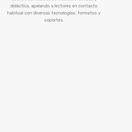
didáctica, apelando a lectores en contacto
habitual con diversas tecnologías, formatos y
soportes.