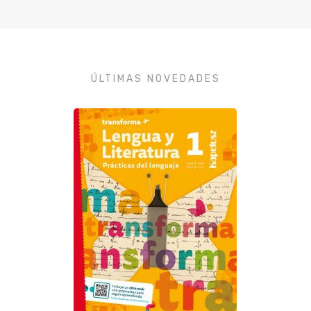
ÚLTIMAS NOVEDADES