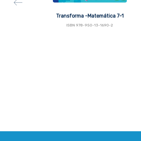
Transforma -Matemática 7-1
ISBN 978-950-13-1690-2