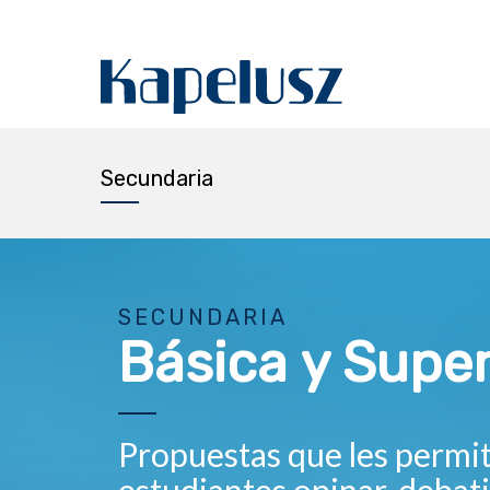
Secundaria
SECUNDARIA
Básica y Super
Propuestas que les permit