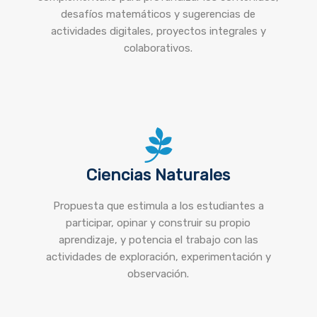
desafíos matemáticos y sugerencias de
actividades digitales, proyectos integrales y
colaborativos.
Ciencias Naturales
Propuesta que estimula a los estudiantes a
participar, opinar y construir su propio
aprendizaje, y potencia el trabajo con las
actividades de exploración, experimentación y
observación.