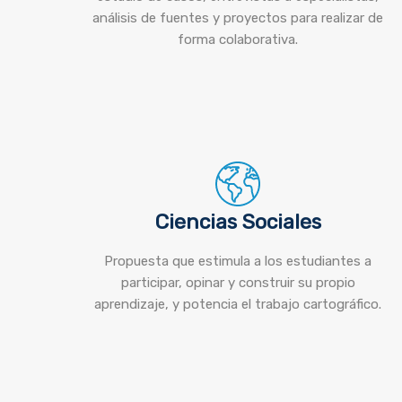
análisis de fuentes y proyectos para realizar de
forma colaborativa.
Ciencias Sociales
Propuesta que estimula a los estudiantes a
participar, opinar y construir su propio
aprendizaje, y potencia el trabajo cartográfico.