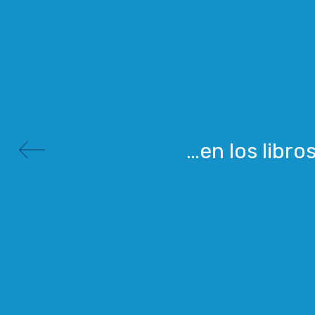
…en los libro