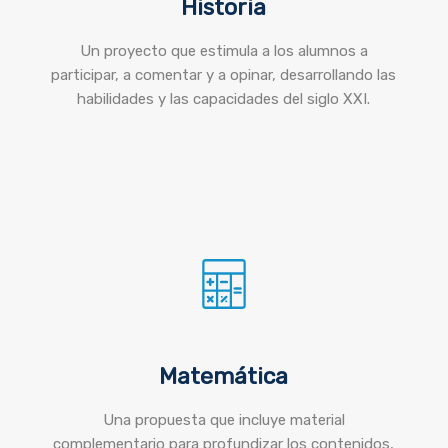
Historia
Un proyecto que estimula a los alumnos a
participar, a comentar y a opinar, desarrollando las
habilidades y las capacidades del siglo XXI.
Matemática
Una propuesta que incluye material
complementario para profundizar los contenidos,