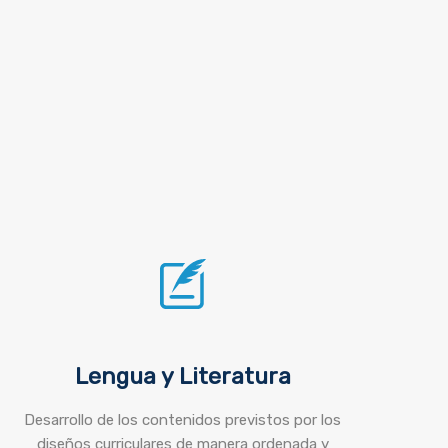
Lengua y Literatura
Desarrollo de los contenidos previstos por los
diseños curriculares de manera ordenada y