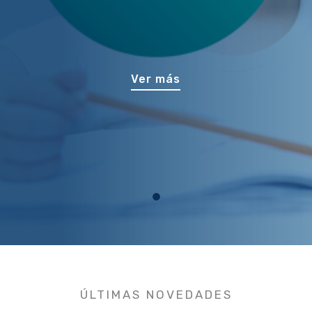
Ver más
ÚLTIMAS NOVEDADES