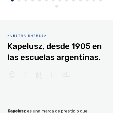
NUESTRA EMPRESA
Kapelusz, desde 1905 en
las escuelas argentinas.
Kapelusz
es una marca de prestigio que