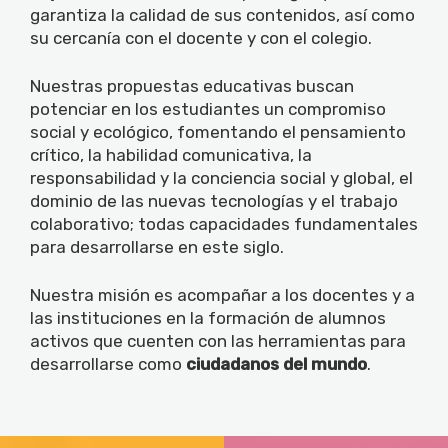
garantiza la calidad de sus contenidos, así como
su cercanía con el docente y con el colegio.
Nuestras propuestas educativas buscan
potenciar en los estudiantes un compromiso
social y ecológico, fomentando el pensamiento
crítico, la habilidad comunicativa, la
responsabilidad y la conciencia social y global, el
dominio de las nuevas tecnologías y el trabajo
colaborativo; todas capacidades fundamentales
para desarrollarse en este siglo.
Nuestra misión es acompañar a los docentes y a
las instituciones en la formación de alumnos
activos que cuenten con las herramientas para
desarrollarse como
ciudadanos del mundo
.