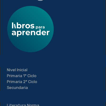
Nivel Inicial
Primaria 1° Ciclo
Primaria 2° Ciclo
Secundaria
Literatura Norma