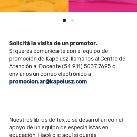
Solicitá la visita de un promotor.
Si querés comunicarte con el equipo de
promoción de Kapelusz, llamanos al Centro de
Atención al Docente (54 911) 5037 7695 o
envianos un correo electrónico a
promocion.ar@kapelusz.com
Nuestros libros de texto se desarrollan con el
apoyo de un equipo de especialistas en
educación. Hacé clic aquí si querés