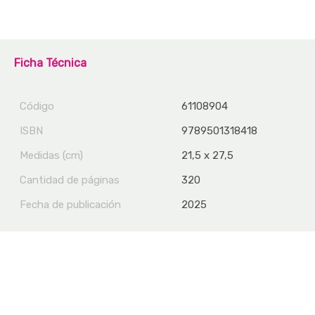
Ficha Técnica
Código
61108904
ISBN
9789501318418
Medidas (cm)
21,5 x 27,5
Cantidad de páginas
320
Fecha de publicación
2025