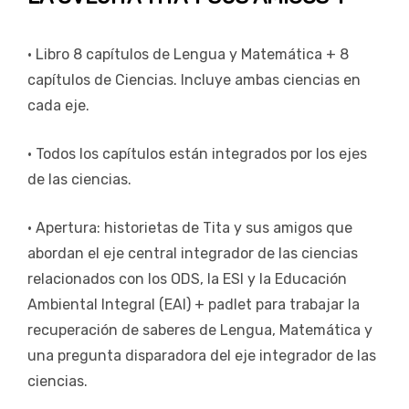
• Libro 8 capítulos de Lengua y Matemática + 8
capítulos de Ciencias. Incluye ambas ciencias en
cada eje.
• Todos los capítulos están integrados por los ejes
de las ciencias.
• Apertura: historietas de Tita y sus amigos que
abordan el eje central integrador de las ciencias
relacionados con los ODS, la ESI y la Educación
Ambiental Integral (EAl) + padlet para trabajar la
recuperación de saberes de Lengua, Matemática y
una pregunta disparadora del eje integrador de las
ciencias.