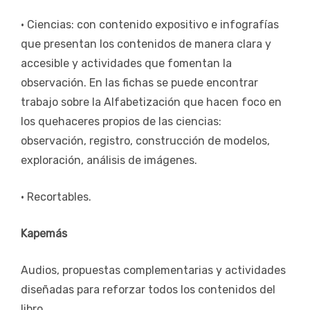
• Ciencias: con contenido expositivo e infografías
que presentan los contenidos de manera clara y
accesible y actividades que fomentan la
observación. En las fichas se puede encontrar
trabajo sobre la Alfabetización que hacen foco en
los quehaceres propios de las ciencias:
observación, registro, construcción de modelos,
exploración, análisis de imágenes.
• Recortables.
Kapemás
Audios, propuestas complementarias y actividades
diseñadas para reforzar todos los contenidos del
libro.