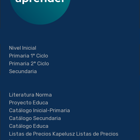
Nivel Inicial
Primaria 1° Ciclo
Primaria 2° Ciclo
Secundaria
Literatura Norma
Proyecto Educa
Catálogo Inicial-Primaria
Catálogo Secundaria
Catálogo Educa
Listas de Precios Kapelusz
Listas de Precios