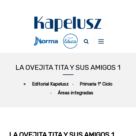
LA OVEJITA TITA Y SUS AMIGOS 1
Primaria 1° Ciclo
Editorial Kapelusz
Áreas integradas
LA OVEJITA TITA Y SUS AMIGOS 1