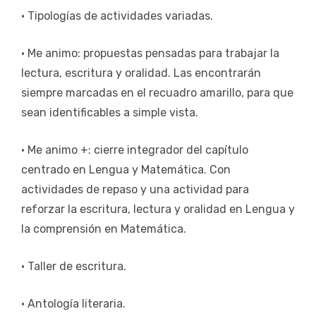
• Tipologías de actividades variadas.
• Me animo: propuestas pensadas para trabajar la
lectura, escritura y oralidad. Las encontrarán
siempre marcadas en el recuadro amarillo, para que
sean identificables a simple vista.
• Me animo +: cierre integrador del capítulo
centrado en Lengua y Matemática. Con
actividades de repaso y una actividad para
reforzar la escritura, lectura y oralidad en Lengua y
la comprensión en Matemática.
• Taller de escritura.
• Antología literaria.