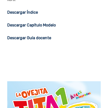
Descargar Índice
Descargar Capítulo Modelo
Descargar Guía docente