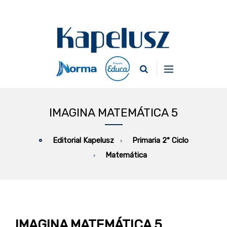
IMAGINA MATEMÁTICA 5
Primaria 2° Ciclo
Editorial Kapelusz
Matemática
IMAGINA MATEMÁTICA 5