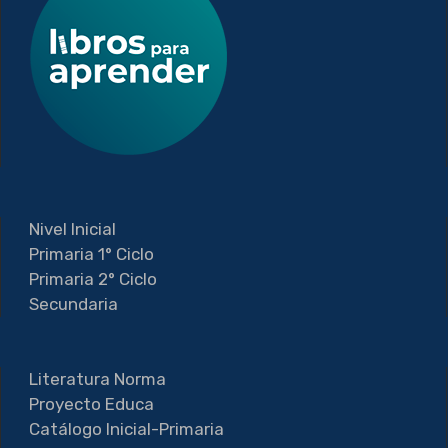
Nivel Inicial
Primaria 1° Ciclo
Primaria 2° Ciclo
Secundaria
Literatura Norma
Proyecto Educa
Catálogo Inicial-Primaria