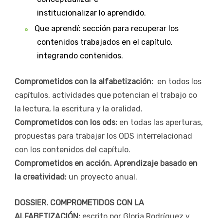
institucionalizar lo aprendido.
Que aprendí: sección para recuperar los
contenidos trabajados en el capítulo,
integrando contenidos.
Comprometidos con la alfabetización:
en todos los
capítulos, actividades que potencian el trabajo co
la lectura, la escritura y la oralidad.
Comprometidos con los ods:
en todas las aperturas,
propuestas para trabajar los ODS interrelacionad
con los contenidos del capítulo.
Comprometidos en acción. Aprendizaje basado en
la creatividad:
un proyecto anual.
DOSSIER. COMPROMETIDOS CON LA
ALFABETIZACIÓN:
escrito por Gloria Rodríguez y