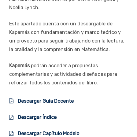
Noelia Lynch.
Este apartado cuenta con un descargable de
Kapemás con fundamentación y marco teórico y
un proyecto para seguir trabajando con la lectura,
la oralidad y la comprensión en Matemática.
Kapemás
podrán acceder a propuestas
complementarias y actividades diseñadas para
reforzar todos los contenidos del libro.
Descargar Guía Docente
Descargar Índice
Descargar Capítulo Modelo