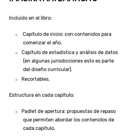
Incluido en el libro:
Capítulo de inicio: con contenidos para
comenzar el año.
Capítulo de estadística y análisis de datos
(en algunas jurisdicciones esto es parte
del diseño curricular).
Recortables.
Estructura en cada capítulo:
Padlet de apertura: propuestas de repaso
que permiten abordar los contenidos de
cada capítulo.