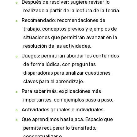
Después de resolver: sugiere revisar lo
realizado a partir de la lectura de la teoría.
Recomendado: recomendaciones de
trabajo, conceptos previos y ejemplos de
situaciones que permitirán avanzar en la
resolución de las actividades.
Juegos: permitirán abordar los contenidos
de forma lúdica, con preguntas
disparadoras para analizar cuestiones
claves para el aprendizaje.
Para saber más: explicaciones más
importantes, con ejemplos paso a paso.
Actividades grupales e individuales.
Qué aprendimos hasta acá: Espacio que
permite recuperar lo transitado,
conceptualizar e