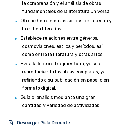
la comprensión y el análisis de obras
fundamentales de la literatura universal.
Ofrece herramientas sólidas de la teoría y
la crítica literarias.
Establece relaciones entre géneros,
cosmovisiones, estilos y períodos, así
como entre la literatura y otras artes.
Evita la lectura fragmentaria, ya sea
reproduciendo las obras completas, ya
refiriendo a su publicación en papel o en
formato digital.
Guía el análisis mediante una gran
cantidad y variedad de actividades.
Descargar Guía Docente