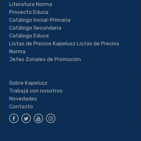
Literatura Norma
Proyecto Educa
Catálogo Inicial-Primaria
Catálogo Secundaria
Catálogo Educa
Listas de Precios Kapelusz
Listas de Precios
Norma
Jefes Zonales de Promoción
Sobre Kapelusz
Trabajá con nosotros
Novedades
Contacto