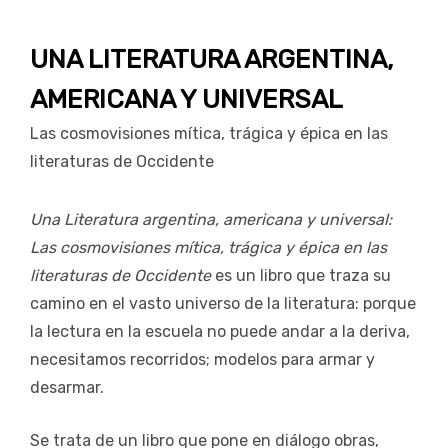
UNA LITERATURA ARGENTINA,
AMERICANA Y UNIVERSAL
Las cosmovisiones mítica, trágica y épica en las
literaturas de Occidente
Una Literatura argentina, americana y universal:
Las cosmovisiones mítica, trágica y épica en las
literaturas de Occidente
es un libro que traza su
camino en el vasto universo de la literatura: porque
la lectura en la escuela no puede andar a la deriva,
necesitamos recorridos; modelos para armar y
desarmar.
Se trata de un libro que pone en diálogo obras,