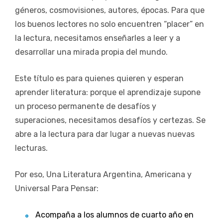
géneros, cosmovisiones, autores, épocas. Para que
los buenos lectores no solo encuentren “placer” en
la lectura, necesitamos enseñarles a leer y a
desarrollar una mirada propia del mundo.
Este título es para quienes quieren y esperan
aprender literatura: porque el aprendizaje supone
un proceso permanente de desafíos y
superaciones, necesitamos desafíos y certezas. Se
abre a la lectura para dar lugar a nuevas nuevas
lecturas.
Por eso, Una Literatura Argentina, Americana y
Universal Para Pensar:
Acompaña a los alumnos de cuarto año en