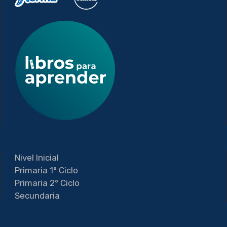
Nivel Inicial
Primaria 1° Ciclo
Primaria 2° Ciclo
Secundaria