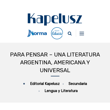
PARA PENSAR – UNA LITERATURA
ARGENTINA, AMERICANA Y
UNIVERSAL
Secundaria
Editorial Kapelusz
Lengua y Literatura