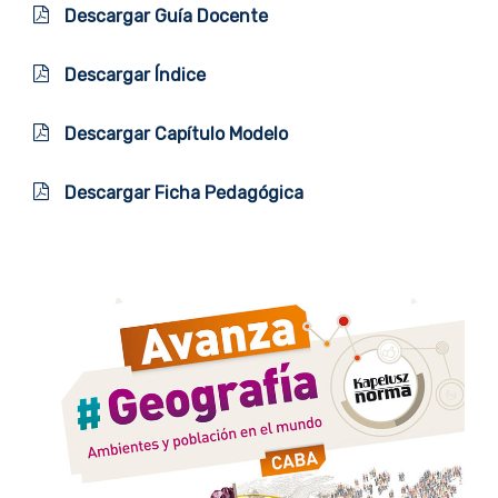
Descargar Guía Docente
Descargar Índice
Descargar Capítulo Modelo
Descargar Ficha Pedagógica