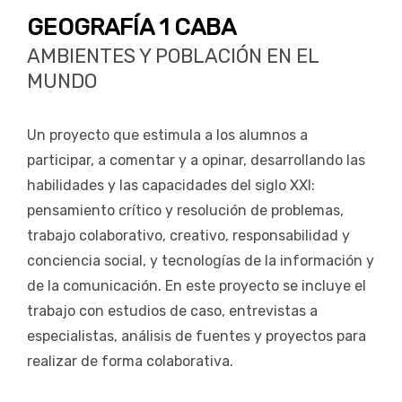
GEOGRAFÍA 1 CABA
AMBIENTES Y POBLACIÓN EN EL
MUNDO
Un proyecto que estimula a los alumnos a
participar, a comentar y a opinar, desarrollando las
habilidades y las capacidades del siglo XXI:
pensamiento crítico y resolución de problemas,
trabajo colaborativo, creativo, responsabilidad y
conciencia social, y tecnologías de la información y
de la comunicación. En este proyecto se incluye el
trabajo con estudios de caso, entrevistas a
especialistas, análisis de fuentes y proyectos para
realizar de forma colaborativa.