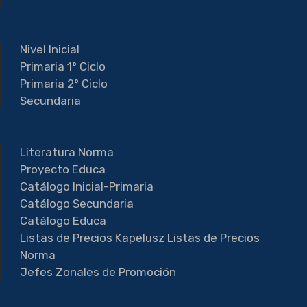
Nivel Inicial
Primaria 1° Ciclo
Primaria 2° Ciclo
Secundaria
Literatura Norma
Proyecto Educa
Catálogo Inicial-Primaria
Catálogo Secundaria
Catálogo Educa
Listas de Precios Kapelusz
Listas de Precios
Norma
Jefes Zonales de Promoción