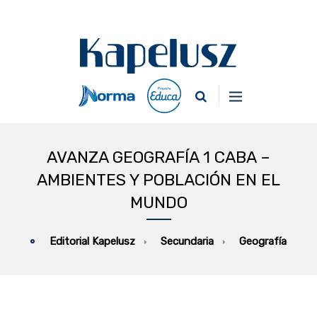
AVANZA GEOGRAFÍA 1 CABA –
AMBIENTES Y POBLACIÓN EN EL
MUNDO
Secundaria
Geografía
Editorial Kapelusz