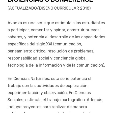
(ACTUALIZADO/DISEÑO CURRICULAR 2018)
Avanza es una serie que estimula a los estudiantes
a participar, comentar y opinar, construir nuevos
saberes, y potencia el desarrollo de las capacidades
específicas del siglo XXI (comunicación,
pensamiento crítico, resolución de problemas,
responsabilidad social y conciencia global,
tecnología de la información y de la comunicación).
En Ciencias Naturales, esta serie potencia el
trabajo con las actividades de exploración,
experimentación y observación. En Ciencias
Sociales, estimula el trabajo cartográfico. Además,
incluye proyectos para realizar de manera