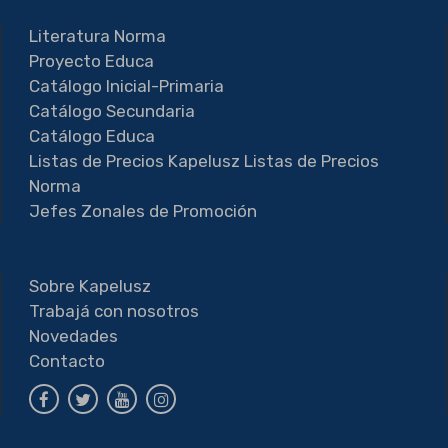
Literatura Norma
Proyecto Educa
Catálogo Inicial-Primaria
Catálogo Secundaria
Catálogo Educa
Listas de Precios Kapelusz
Listas de Precios
Norma
Jefes Zonales de Promoción
Sobre Kapelusz
Trabajá con nosotros
Novedades
Contacto