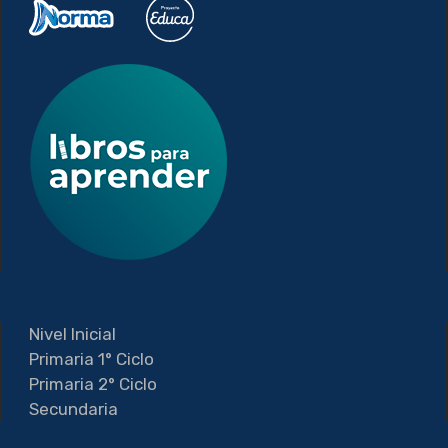
Nivel Inicial
Primaria 1° Ciclo
Primaria 2° Ciclo
Secundaria