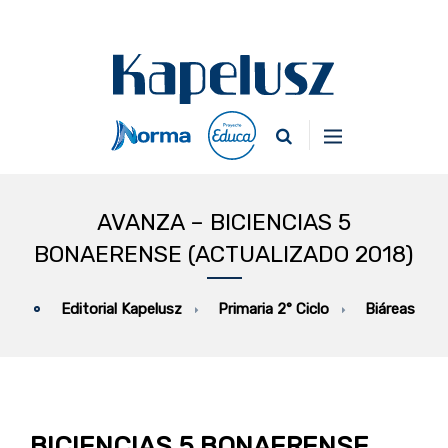
AVANZA – BICIENCIAS 5
BONAERENSE (ACTUALIZADO 2018)
Primaria 2° Ciclo
Biáreas
Editorial Kapelusz
BICIENCIAS 5 BONAERENSE