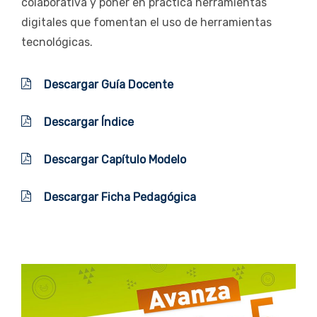
colaborativa y poner en práctica herramientas
digitales que fomentan el uso de herramientas
tecnológicas.
Descargar Guía Docente
Descargar Índice
Descargar Capítulo Modelo
Descargar Ficha Pedagógica