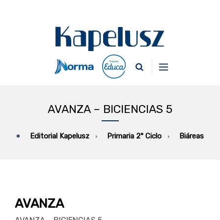
AVANZA – BICIENCIAS 5
Primaria 2° Ciclo
Biáreas
Editorial Kapelusz
AVANZA