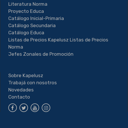
Literatura Norma
Proyecto Educa
Catálogo Inicial-Primaria
Catálogo Secundaria
Catálogo Educa
Listas de Precios Kapelusz
Listas de Precios
Norma
Jefes Zonales de Promoción
Sobre Kapelusz
Trabajá con nosotros
Novedades
Contacto