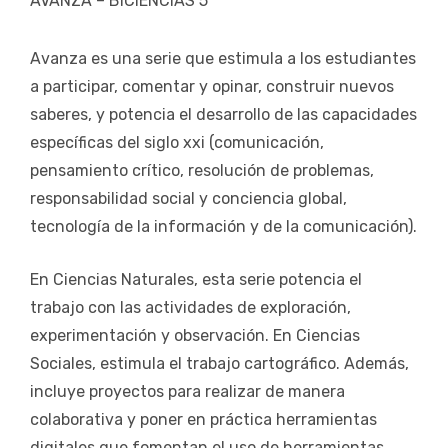
AVANZA – BICIENCIAS 5
Avanza es una serie que estimula a los estudiantes
a participar, comentar y opinar, construir nuevos
saberes, y potencia el desarrollo de las capacidades
específicas del siglo xxi (comunicación,
pensamiento crítico, resolución de problemas,
responsabilidad social y conciencia global,
tecnología de la información y de la comunicación).
En Ciencias Naturales, esta serie potencia el
trabajo con las actividades de exploración,
experimentación y observación. En Ciencias
Sociales, estimula el trabajo cartográfico. Además,
incluye proyectos para realizar de manera
colaborativa y poner en práctica herramientas
digitales que fomentan el uso de herramientas