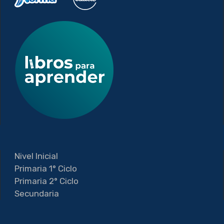
Nivel Inicial
Primaria 1° Ciclo
Primaria 2° Ciclo
Secundaria