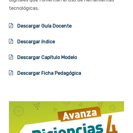
tecnológicas.
Descargar Guía Docente
Descargar índice
Descargar Capítulo Modelo
Descargar Ficha Pedagógica