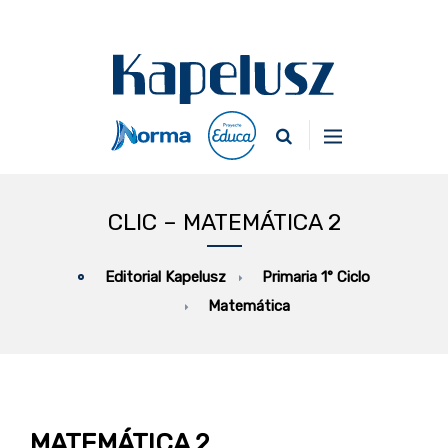
CLIC – MATEMÁTICA 2
Primaria 1° Ciclo
Editorial Kapelusz
Matemática
MATEMÁTICA 2