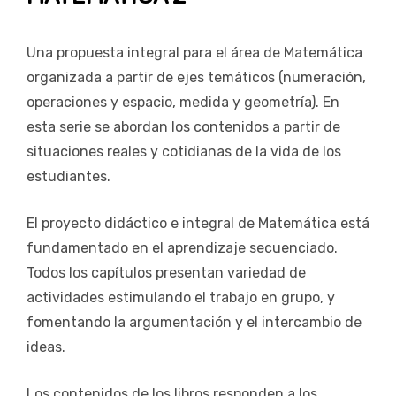
Una propuesta integral para el área de Matemática
organizada a partir de ejes temáticos (numeración,
operaciones y espacio, medida y geometría). En
esta serie se abordan los contenidos a partir de
situaciones reales y cotidianas de la vida de los
estudiantes.
El proyecto didáctico e integral de Matemática está
fundamentado en el aprendizaje secuenciado.
Todos los capítulos presentan variedad de
actividades estimulando el trabajo en grupo, y
fomentando la argumentación y el intercambio de
ideas.
Los contenidos de los libros responden a los