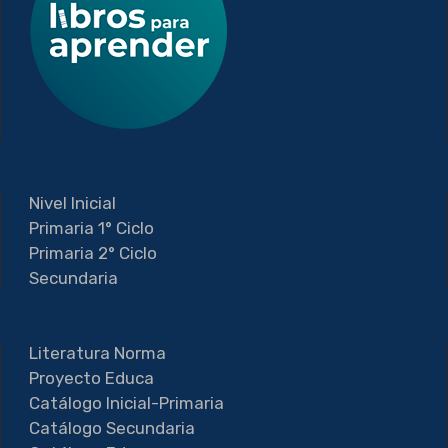
Nivel Inicial
Primaria 1° Ciclo
Primaria 2° Ciclo
Secundaria
Literatura Norma
Proyecto Educa
Catálogo Inicial-Primaria
Catálogo Secundaria