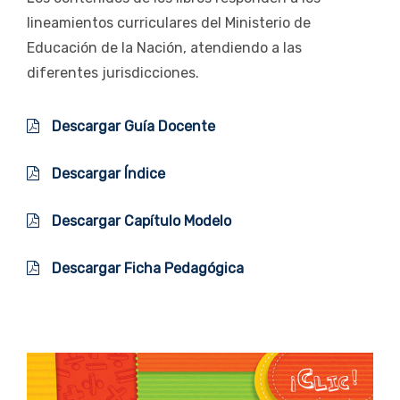
lineamientos curriculares del Ministerio de
Educación de la Nación, atendiendo a las
diferentes jurisdicciones.
Descargar Guía Docente
Descargar Índice
Descargar Capítulo Modelo
Descargar Ficha Pedagógica