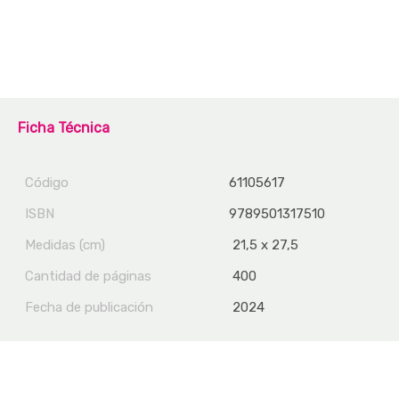
Ficha Técnica
Código
61105617
ISBN
9789501317510
Medidas (cm)
21,5 x 27,5
Cantidad de páginas
400
Fecha de publicación
2024