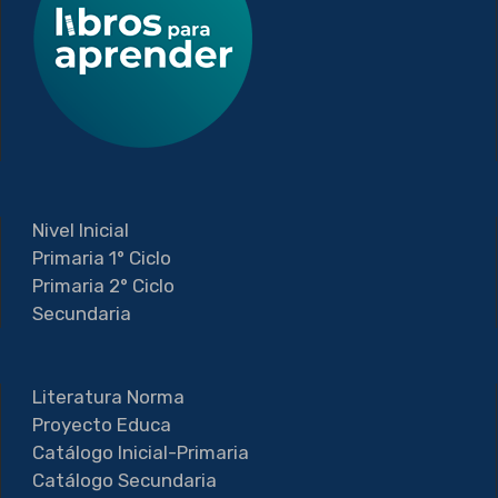
Nivel Inicial
Primaria 1° Ciclo
Primaria 2° Ciclo
Secundaria
Literatura Norma
Proyecto Educa
Catálogo Inicial-Primaria
Catálogo Secundaria