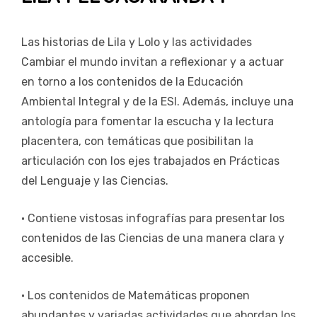
Las historias de Lila y Lolo y las actividades
Cambiar el mundo invitan a reflexionar y a actuar
en torno a los contenidos de la Educación
Ambiental Integral y de la ESI. Además, incluye una
antología para fomentar la escucha y la lectura
placentera, con temáticas que posibilitan la
articulación con los ejes trabajados en Prácticas
del Lenguaje y las Ciencias.
• Contiene vistosas infografías para presentar los
contenidos de las Ciencias de una manera clara y
accesible.
• Los contenidos de Matemáticas proponen
abundantes y variadas actividades que abordan los