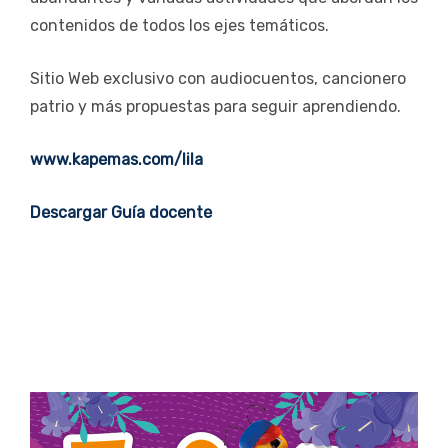
contenidos de todos los ejes temáticos.
Sitio Web exclusivo con audiocuentos, cancionero
patrio y más propuestas para seguir aprendiendo.
www.kapemas.com/lila
Descargar Guía docente