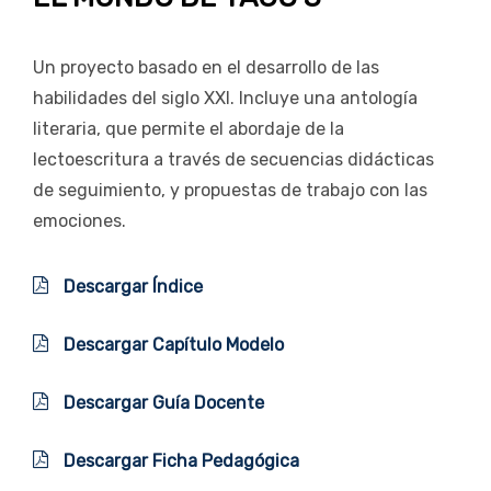
Un proyecto basado en el desarrollo de las
habilidades del siglo XXI. Incluye una antología
literaria, que permite el abordaje de la
lectoescritura a través de secuencias didácticas
de seguimiento, y propuestas de trabajo con las
emociones.
Descargar Índice
Descargar Capítulo Modelo
Descargar Guía Docente
Descargar Ficha Pedagógica