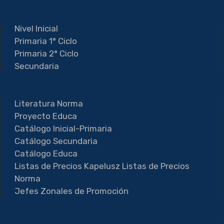
Nivel Inicial
Primaria 1° Ciclo
Primaria 2° Ciclo
Secundaria
Literatura Norma
Proyecto Educa
Catálogo Inicial-Primaria
Catálogo Secundaria
Catálogo Educa
Listas de Precios Kapelusz
Listas de Precios
Norma
Jefes Zonales de Promoción