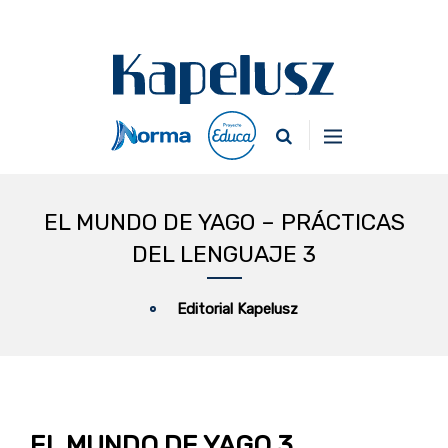
EL MUNDO DE YAGO – PRÁCTICAS
DEL LENGUAJE 3
Editorial Kapelusz
EL MUNDO DE YAGO 3