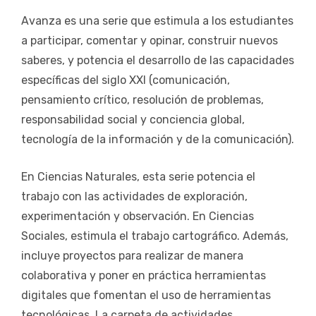
Avanza es una serie que estimula a los estudiantes
a participar, comentar y opinar, construir nuevos
saberes, y potencia el desarrollo de las capacidades
específicas del siglo XXI (comunicación,
pensamiento crítico, resolución de problemas,
responsabilidad social y conciencia global,
tecnología de la información y de la comunicación).
En Ciencias Naturales, esta serie potencia el
trabajo con las actividades de exploración,
experimentación y observación. En Ciencias
Sociales, estimula el trabajo cartográfico. Además,
incluye proyectos para realizar de manera
colaborativa y poner en práctica herramientas
digitales que fomentan el uso de herramientas
tecnológicas. La carpeta de actividades,