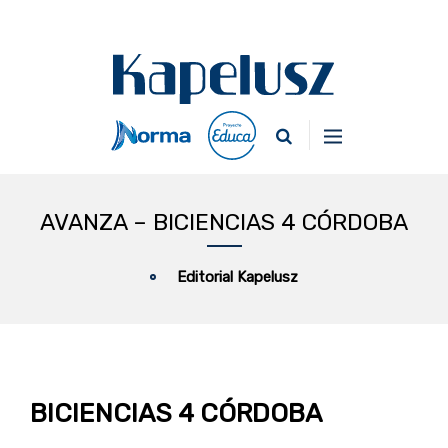
AVANZA – BICIENCIAS 4 CÓRDOBA
Editorial Kapelusz
BICIENCIAS 4 CÓRDOBA