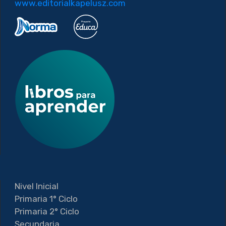
www.editorialkapelusz.com
Nivel Inicial
Primaria 1° Ciclo
Primaria 2° Ciclo
Secundaria