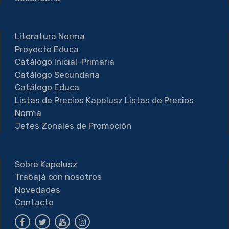
Literatura Norma
Proyecto Educa
Catálogo Inicial-Primaria
Catálogo Secundaria
Catálogo Educa
Listas de Precios Kapelusz
Listas de Precios
Norma
Jefes Zonales de Promoción
Sobre Kapelusz
Trabajá con nosotros
Novedades
Contacto