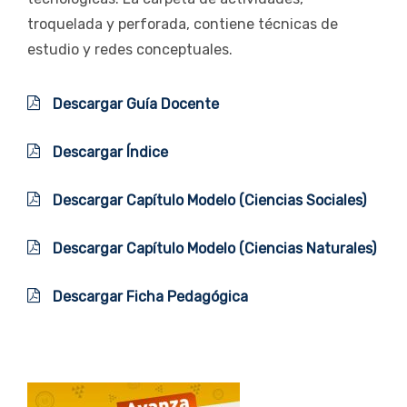
troquelada y perforada, contiene técnicas de
estudio y redes conceptuales.
Descargar Guía Docente
Descargar Índice
Descargar Capítulo Modelo (Ciencias Sociales)
Descargar Capítulo Modelo (Ciencias Naturales)
Descargar Ficha Pedagógica