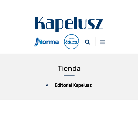
Tienda
Editorial Kapelusz