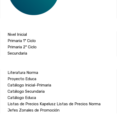
Nivel Inicial
Primaria 1° Ciclo
Primaria 2° Ciclo
Secundaria
Literatura Norma
Proyecto Educa
Catálogo Inicial-Primaria
Catálogo Secundaria
Catálogo Educa
Listas de Precios Kapelusz
Listas de Precios Norma
Jefes Zonales de Promoción