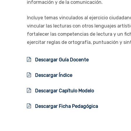
información y de la comunicación.
Incluye temas vinculados al ejercicio ciudadan
vincular las lecturas con otros lenguajes artíst
fortalecer las competencias de lectura y un fi
ejercitar reglas de ortografía, puntuación y sin
Descargar Guía Docente
Descargar Índice
Descargar Capítulo Modelo
Descargar Ficha Pedagógica