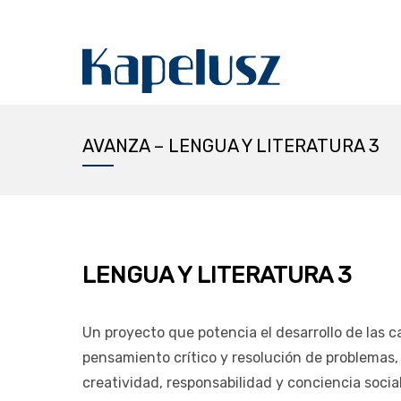
AVANZA – LENGUA Y LITERATURA 3
LENGUA Y LITERATURA 3
Un proyecto que potencia el desarrollo de las c
pensamiento crítico y resolución de problemas, 
creatividad, responsabilidad y conciencia social