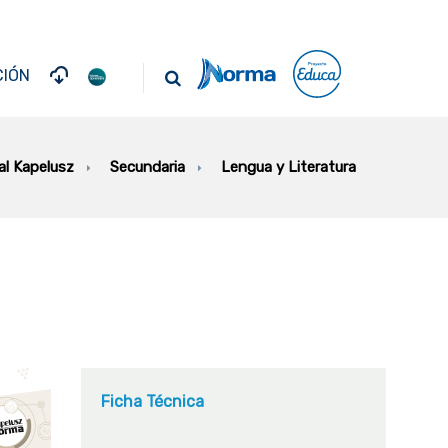
IÓN
Secundaria
Lengua y Literatura
ial Kapelusz
Ficha Técnica