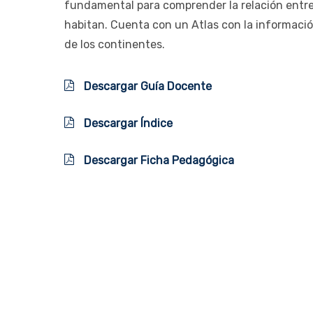
fundamental para comprender la relación entre
habitan. Cuenta con un Atlas con la informació
de los continentes.
Descargar Guía Docente
Descargar Índice
Descargar Ficha Pedagógica