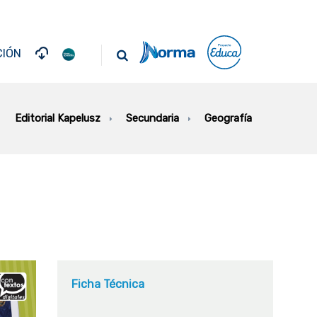
IÓN
Secundaria
Geografía
Editorial Kapelusz
Ficha Técnica