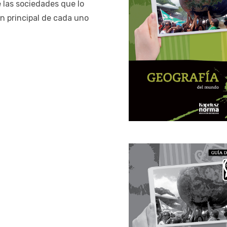
 las sociedades que lo
n principal de cada uno