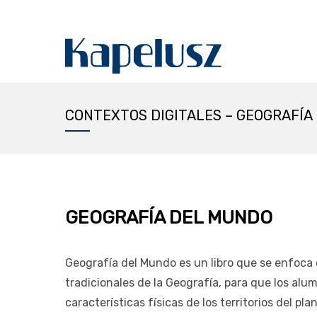
CONTEXTOS DIGITALES – GEOGRAFÍA
GEOGRAFÍA DEL MUNDO
Geografía del Mundo es un libro que se enfoca 
tradicionales de la Geografía, para que los al
características físicas de los territorios del pl