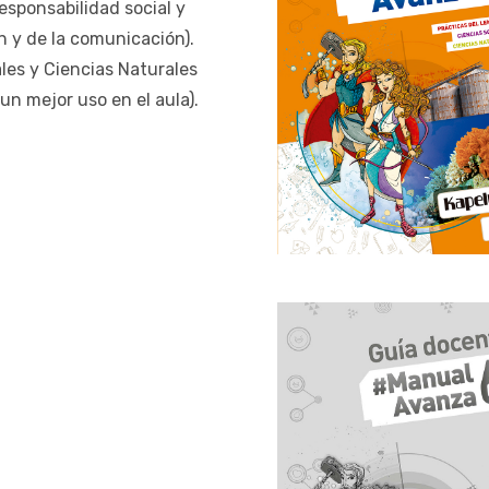
esponsabilidad social y
n y de la comunicación).
ales y Ciencias Naturales
un mejor uso en el aula).