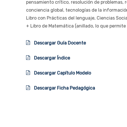
pensamiento crítico, resolución de problemas, r
conciencia global, tecnologías de la informació
Libro con Prácticas del lenguaje, Ciencias Soci
+ Libro de Matemática (anillado, lo que permite 
Descargar Guía Docente
Descargar Índice
Descargar Capítulo Modelo
Descargar Ficha Pedagógica