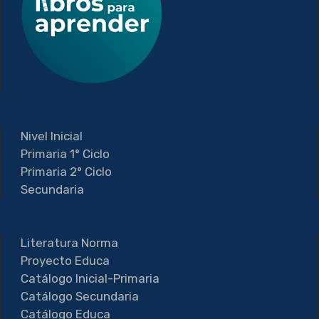
Nivel Inicial
Primaria 1° Ciclo
Primaria 2° Ciclo
Secundaria
Literatura Norma
Proyecto Educa
Catálogo Inicial-Primaria
Catálogo Secundaria
Catálogo Educa