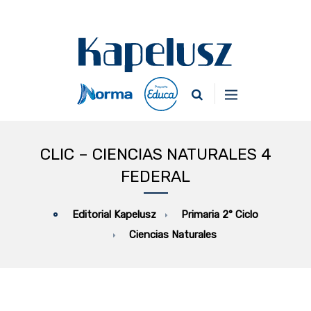
CLIC – CIENCIAS NATURALES 4
FEDERAL
Primaria 2° Ciclo
Editorial Kapelusz
Ciencias Naturales