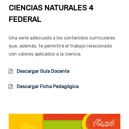
CIENCIAS NATURALES 4
FEDERAL
Una serie adecuada a los contenidos curriculares
que, además, te permitirá el trabajo relacionado
con valores aplicados a la ciencia.
Descargar Guía Docente
Descargar Ficha Pedagógica