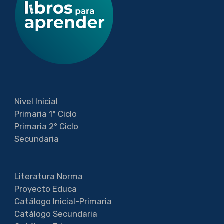
Nivel Inicial
Primaria 1° Ciclo
Primaria 2° Ciclo
Secundaria
Literatura Norma
Proyecto Educa
Catálogo Inicial-Primaria
Catálogo Secundaria