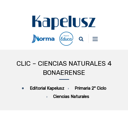
CLIC – CIENCIAS NATURALES 4
BONAERENSE
Primaria 2° Ciclo
Editorial Kapelusz
Ciencias Naturales