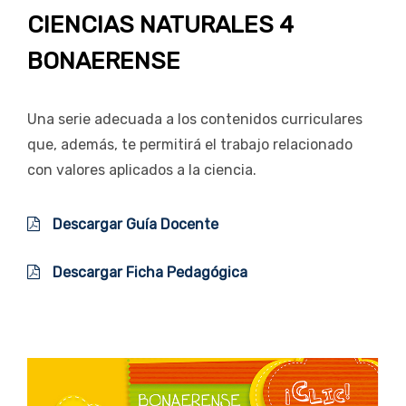
CIENCIAS NATURALES 4
BONAERENSE
Una serie adecuada a los contenidos curriculares
que, además, te permitirá el trabajo relacionado
con valores aplicados a la ciencia.
Descargar Guía Docente
Descargar Ficha Pedagógica