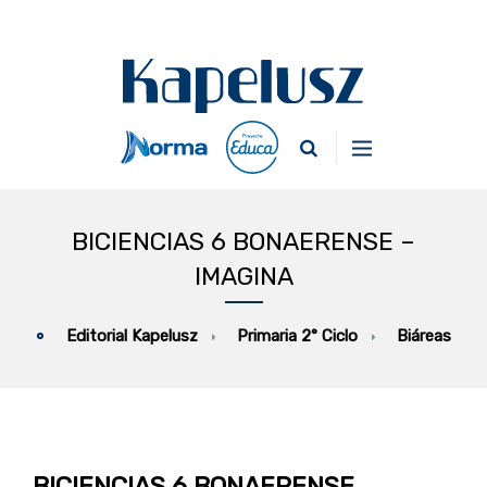
BICIENCIAS 6 BONAERENSE –
IMAGINA
Primaria 2° Ciclo
Biáreas
Editorial Kapelusz
BICIENCIAS 6 BONAERENSE