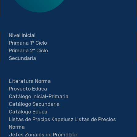
Nivel Inicial
Primaria 1° Ciclo
Primaria 2° Ciclo
Secundaria
Literatura Norma
Proyecto Educa
Catálogo Inicial-Primaria
Catálogo Secundaria
Catálogo Educa
Listas de Precios Kapelusz
Listas de Precios
Norma
Jefes Zonales de Promoción