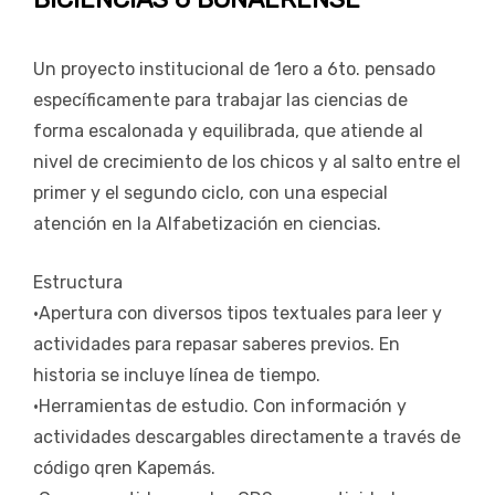
Un proyecto institucional de 1ero a 6to. pensado
específicamente para trabajar las ciencias de
forma escalonada y equilibrada, que atiende al
nivel de crecimiento de los chicos y al salto entre el
primer y el segundo ciclo, con una especial
atención en la Alfabetización en ciencias.
Estructura
•Apertura con diversos tipos textuales para leer y
actividades para repasar saberes previos. En
historia se incluye línea de tiempo.
•Herramientas de estudio. Con información y
actividades descargables directamente a través de
código qren Kapemás.