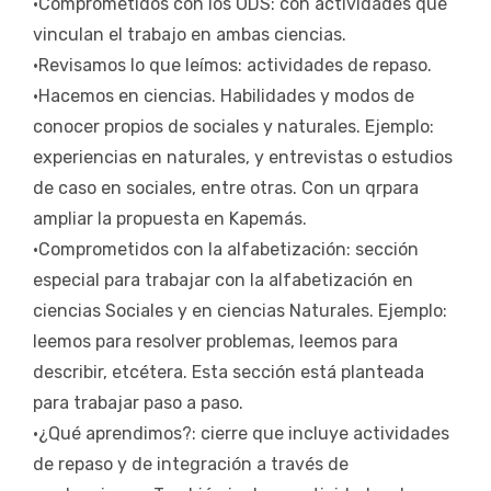
•Comprometidos con los ODS: con actividades que
vinculan el trabajo en ambas ciencias.
•Revisamos lo que leímos: actividades de repaso.
•Hacemos en ciencias. Habilidades y modos de
conocer propios de sociales y naturales. Ejemplo:
experiencias en naturales, y entrevistas o estudios
de caso en sociales, entre otras. Con un qrpara
ampliar la propuesta en Kapemás.
•Comprometidos con la alfabetización: sección
especial para trabajar con la alfabetización en
ciencias Sociales y en ciencias Naturales. Ejemplo:
leemos para resolver problemas, leemos para
describir, etcétera. Esta sección está planteada
para trabajar paso a paso.
•¿Qué aprendimos?: cierre que incluye actividades
de repaso y de integración a través de