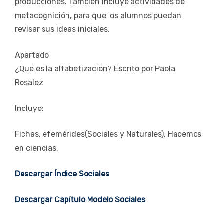
producciones. También incluye actividades de
metacognición, para que los alumnos puedan
revisar sus ideas iniciales.
Apartado
¿Qué es la alfabetización? Escrito por Paola
Rosalez
Incluye:
Fichas, efemérides(Sociales y Naturales), Hacemos
en ciencias.
Descargar Índice Sociales
Descargar Capítulo Modelo Sociales