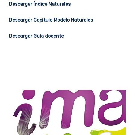
Descargar Índice Naturales
Descargar Capítulo Modelo Naturales
Descargar Guía docente