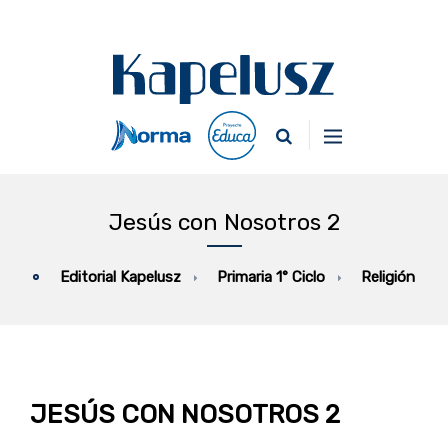
Jesús con Nosotros 2
Primaria 1° Ciclo
Religión
Editorial Kapelusz
JESÚS CON NOSOTROS 2