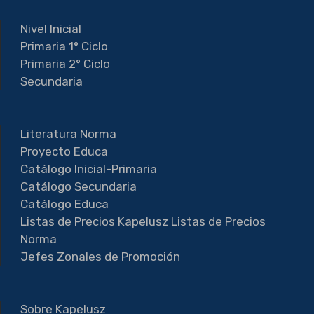
Nivel Inicial
Primaria 1° Ciclo
Primaria 2° Ciclo
Secundaria
Literatura Norma
Proyecto Educa
Catálogo Inicial-Primaria
Catálogo Secundaria
Catálogo Educa
Listas de Precios Kapelusz
Listas de Precios
Norma
Jefes Zonales de Promoción
Sobre Kapelusz