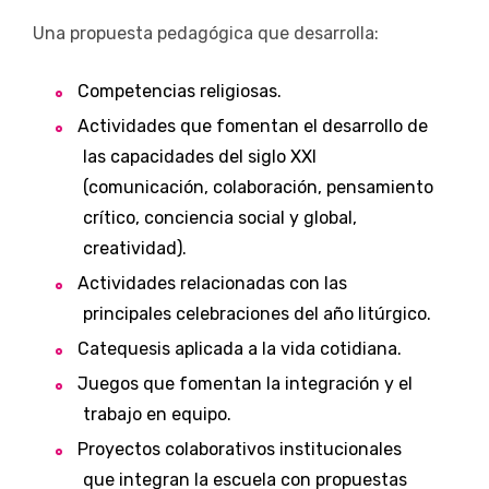
Una propuesta pedagógica que desarrolla:
Competencias religiosas.
Actividades que fomentan el desarrollo de
las capacidades del siglo XXI
(comunicación, colaboración, pensamiento
crítico, conciencia social y global,
creatividad).
Actividades relacionadas con las
principales celebraciones del año litúrgico.
Catequesis aplicada a la vida cotidiana.
Juegos que fomentan la integración y el
trabajo en equipo.
Proyectos colaborativos institucionales
que integran la escuela con propuestas