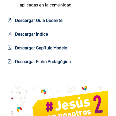
aplicadas en la comunidad.
Descargar Guía Docente
Descargar Índice
Descargar Capítulo Modelo
Descargar Ficha Pedagógica