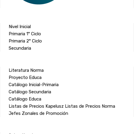
Nivel Inicial
Primaria 1° Ciclo
Primaria 2° Ciclo
Secundaria
Literatura Norma
Proyecto Educa
Catálogo Inicial-Primaria
Catálogo Secundaria
Catálogo Educa
Listas de Precios Kapelusz
Listas de Precios Norma
Jefes Zonales de Promoción