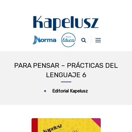
PARA PENSAR – PRÁCTICAS DEL
LENGUAJE 6
Editorial Kapelusz