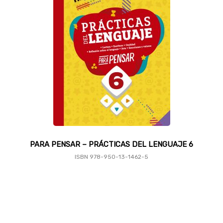
PARA PENSAR – PRÁCTICAS DEL LENGUAJE 6
ISBN 978-950-13-1462-5