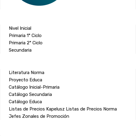
Nivel Inicial
Primaria 1° Ciclo
Primaria 2° Ciclo
Secundaria
Literatura Norma
Proyecto Educa
Catálogo Inicial-Primaria
Catálogo Secundaria
Catálogo Educa
Listas de Precios Kapelusz
Listas de Precios Norma
Jefes Zonales de Promoción