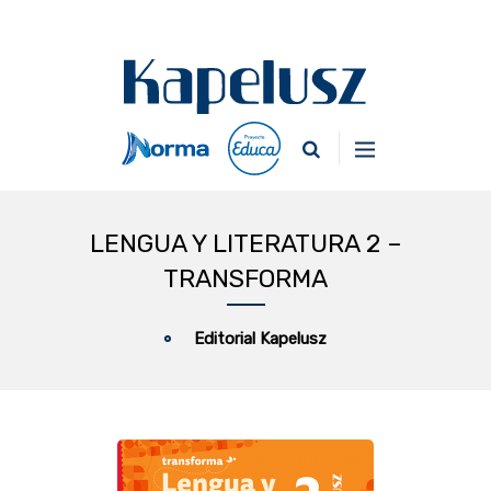
LENGUA Y LITERATURA 2 –
TRANSFORMA
Editorial Kapelusz