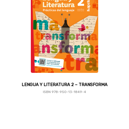
LENGUA Y LITERATURA 2 – TRANSFORMA
ISBN
978-950-13-1849-4