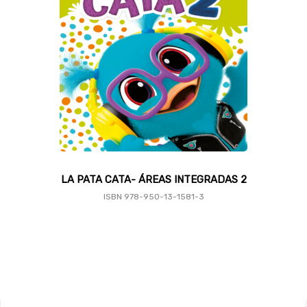
LA PATA CATA- ÁREAS INTEGRADAS 2
ISBN 978-950-13-1581-3