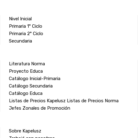
Nivel Inicial
Primaria 1° Ciclo
Primaria 2° Ciclo
Secundaria
Literatura Norma
Proyecto Educa
Catálogo Inicial-Primaria
Catálogo Secundaria
Catálogo Educa
Listas de Precios Kapelusz
Listas de Precios Norma
Jefes Zonales de Promoción
Sobre Kapelusz