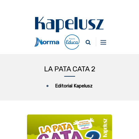
LA PATA CATA 2
Editorial Kapelusz