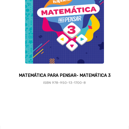
MATEMÁTICA PARA PENSAR-
MATEMÁTICA
3
ISBN 978-950-13-1700-8