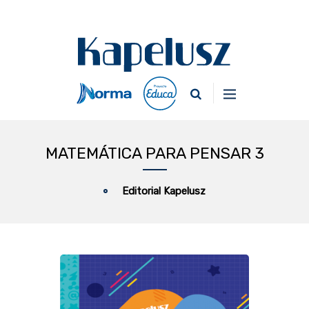
MATEMÁTICA PARA PENSAR 3
Editorial Kapelusz