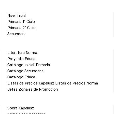
Nivel Inicial
Primaria 1° Ciclo
Primaria 2° Ciclo
Secundaria
Literatura Norma
Proyecto Educa
Catálogo Inicial-Primaria
Catálogo Secundaria
Catálogo Educa
Listas de Precios Kapelusz
Listas de Precios Norma
Jefes Zonales de Promoción
Sobre Kapelusz