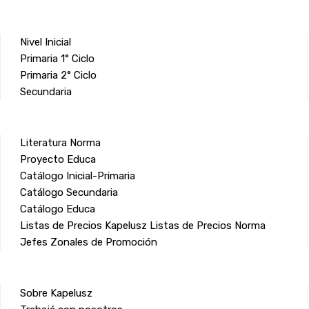
Nivel Inicial
Primaria 1° Ciclo
Primaria 2° Ciclo
Secundaria
Literatura Norma
Proyecto Educa
Catálogo Inicial-Primaria
Catálogo Secundaria
Catálogo Educa
Listas de Precios Kapelusz
Listas de Precios Norma
Jefes Zonales de Promoción
Sobre Kapelusz