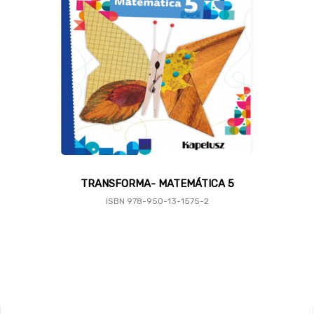
TRANSFORMA- MATEMÁTICA 5
ISBN 978-950-13-1575-2