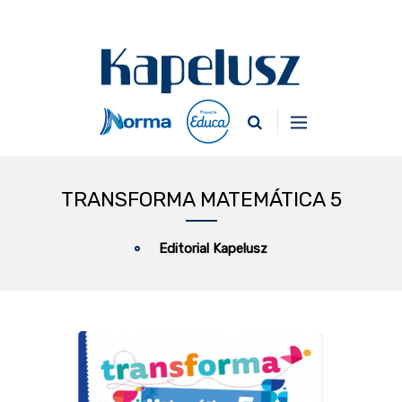
TRANSFORMA MATEMÁTICA 5
Editorial Kapelusz