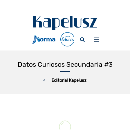
Datos Curiosos Secundaria #3
Editorial Kapelusz
DATOS CURIOSOS