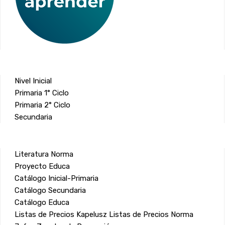
Nivel Inicial
Primaria 1° Ciclo
Primaria 2° Ciclo
Secundaria
Literatura Norma
Proyecto Educa
Catálogo Inicial-Primaria
Catálogo Secundaria
Catálogo Educa
Listas de Precios Kapelusz
Listas de Precios Norma