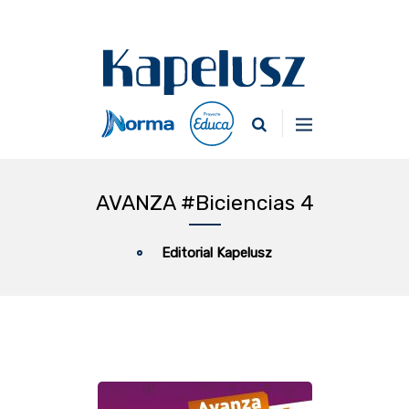
AVANZA #Biciencias 4
Editorial Kapelusz