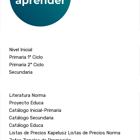
Nivel Inicial
Primaria 1° Ciclo
Primaria 2° Ciclo
Secundaria
Literatura Norma
Proyecto Educa
Catálogo Inicial-Primaria
Catálogo Secundaria
Catálogo Educa
Listas de Precios Kapelusz
Listas de Precios Norma